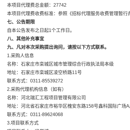
本项目代理费总金额：27742
本项目代理费收费标准：参照《招标代理服务收费管理暂行办法》(计
七、公告期限
自本公告发布之日起1个工作日。
八、其他补充事宜
九、凡对本次采购提出询问，请按以下方式联系。
1.采购人信息
名称：石家庄市栾城区城市管理综合行政执法局本级
地址：石家庄市栾城区凌空桥路11号
联系方式：0311-85539272
2.采购代理机构信息（如有）
名称：河北瑞汇工程项目管理有限公司
地址：河北省石家庄市裕华区槐安东路158号鑫科国际广场A座
联系方式：0311-89624068
3.项目联系方式