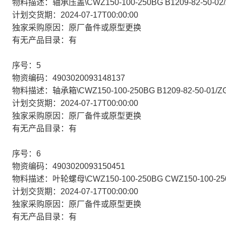
物料描述：轴承压盖\CWZ150-100-250BG B1209-82-50-02/
计划交货期：2024-07-17T00:00:00
独家采购原因：原厂备件或原型更换
有无产品目录：有
序号：5
物资编码：4903020093148137
物料描述：轴承箱\CWZ150-100-250BG B1209-82-50-01/ZG
计划交货期：2024-07-17T00:00:00
独家采购原因：原厂备件或原型更换
有无产品目录：有
序号：6
物资编码：4903020093150451
物料描述：叶轮螺母\CWZ150-100-250BG CWZ150-100-250
计划交货期：2024-07-17T00:00:00
独家采购原因：原厂备件或原型更换
有无产品目录：有