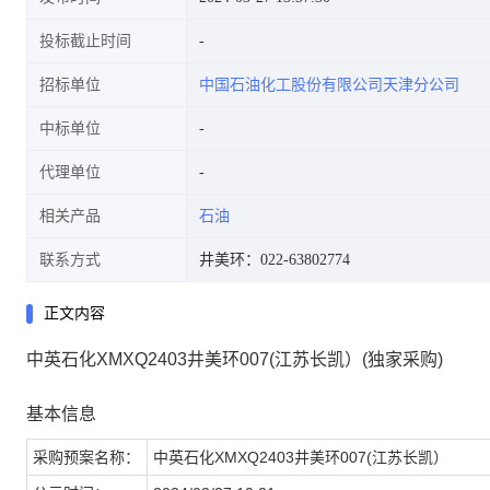
投标截止时间
招标单位
中国石油化工股份有限公司天津分公司
中标单位
代理单位
相关产品
石油
联系方式
井美环：022-63802774
正文内容
中英石化XMXQ2403井美环007(江苏长凯）(独家采购)
基本信息
采购预案名称：
中英石化XMXQ2403井美环007(江苏长凯）