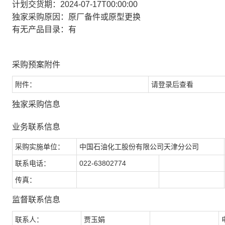
计划交货期：2024-07-17T00:00:00
独家采购原因：原厂备件或原型更换
有无产品目录：有
采购预案附件
附件：
请登录后查看
独家采购信息
业务联系信息
采购实施单位：
中国石油化工股份有限公司天津分公司
联系电话：
022-63802774
传真：
监督联系信息
联系人：
贾玉娟