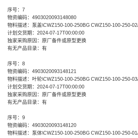
序号：7
物资编码：4903020093148080
物料描述：泵盖\CWZ150-100-250BG CWZ150-100-250-02/
计划交货期：2024-07-17T00:00:00
独家采购原因：原厂备件或原型更换
有无产品目录：有
序号：8
物资编码：4903020093148121
物料描述：叶轮\CWZ150-100-250BG CWZ150-100-250-03/
计划交货期：2024-07-17T00:00:00
独家采购原因：原厂备件或原型更换
有无产品目录：有
序号：9
物资编码：4903020093148120
物料描述：泵体\CWZ150-100-250BG CWZ150-100-250-01/