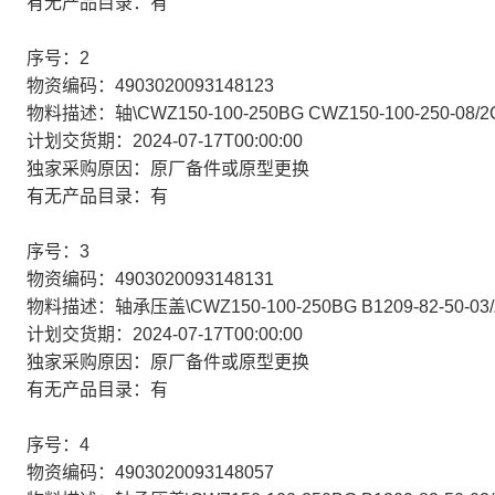
有无产品目录：有
序号：2
物资编码：4903020093148123
物料描述：轴\CWZ150-100-250BG CWZ150-100-250-08/2
计划交货期：2024-07-17T00:00:00
独家采购原因：原厂备件或原型更换
有无产品目录：有
序号：3
物资编码：4903020093148131
物料描述：轴承压盖\CWZ150-100-250BG B1209-82-50-03/
计划交货期：2024-07-17T00:00:00
独家采购原因：原厂备件或原型更换
有无产品目录：有
序号：4
物资编码：4903020093148057