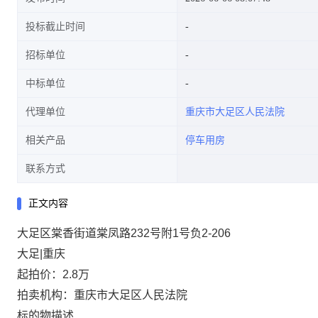
投标截止时间
招标单位
中标单位
代理单位
重庆市大足区人民法院
相关产品
停车用房
联系方式
正文内容
大足区棠香街道棠凤路232号附1号负2-206
大足|重庆
起拍价：2.8万
拍卖机构：重庆市大足区人民法院
标的物描述