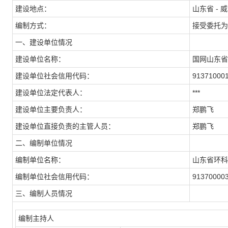
建设地点：
山东省 - 
编制方式：
接受委托为
一、建设单位情况
建设单位名称：
国网山东省
建设单位社会信用代码：
91371000
建设单位法定代表人：
***
建设单位主要负责人：
郑鹏飞
建设单位直接负责的主管人员：
郑鹏飞
二、编制单位情况
编制单位名称：
山东省环科
编制单位社会信用代码：
91370000
三、编制人员情况
编制主持人