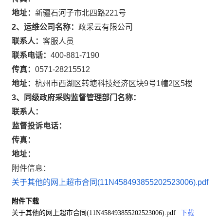
地址：
新疆石河子市北四路221号
2、运维公司名称：
政采云有限公司
联系人：
客服人员
联系电话：
400-881-7190
传真：
0571-28215512
地址：
杭州市西湖区转塘科技经济区块9号1幢2区5楼
3、同级政府采购监督管理部门名称：
联系人：
监督投诉电话：
传真：
地址：
附件信息：
关于其他的网上超市合同(11N458493855202523006).pdf
附件下载
关于其他的网上超市合同(11N458493855202523006).pdf
下载