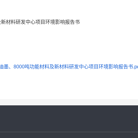
料及新材料研发中心项目环境影响报告书
墨、8000吨功能材料及新材料研发中心项目环境影响报告书.pd