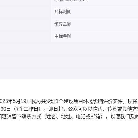
开标时间
预算金额
中标金额
23年5月19日我局共受理1个建设项目环境影响评价文件。现
年5月30日（7个工作日）。即日起，公众可以以信函、传真或其他
问题请留下联系方式（姓名、地址、电话或邮箱），以便我们及