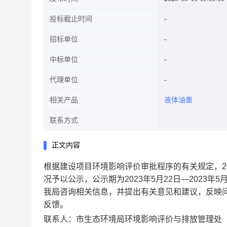
投标截止时间
招标单位
中标单位
代理单位
相关产品
液体油墨
联系方式
正文内容
根据建设项目环境影响评价审批程序的有关规定，20
况予以公示，公示期为2023年5月22日—2023
我局咨询相关信息，并提出有关意见和建议，反映
反馈。
联系人：市生态环境局环境影响评价与排放管理处