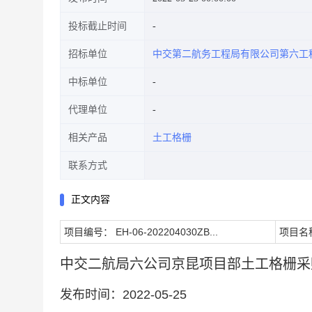
投标截止时间
招标单位
中交第二航务工程局有限公司第六工
中标单位
代理单位
相关产品
土工格栅
联系方式
正文内容
项目编号： EH-06-202204030ZB...
项目名
中交二航局六公司京昆项目部土工格栅采
发布时间：2022-05-25