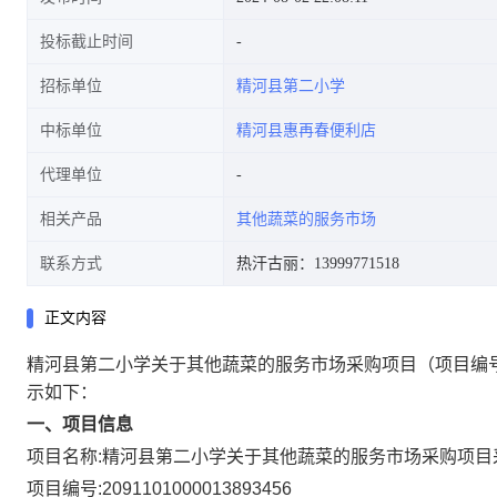
投标截止时间
招标单位
精河县第二小学
中标单位
精河县惠再春便利店
代理单位
相关产品
其他蔬菜的服务市场
联系方式
热汗古丽：13999771518
正文内容
精河县第二小学关于其他蔬菜的服务市场采购项目
（项目编号
示如下：
一、项目信息
项目名称:
精河县第二小学关于其他蔬菜的服务市场采购项目
项目编号:
2091101000013893456