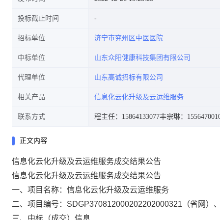
投标截止时间
招标单位
济宁市兖州区中医医院
中标单位
山东众阳健康科技集团有限公司
代理单位
山东高诚招标有限公司
相关产品
信息化云化升级及云运维服务
联系方式
程主任：15864133077
丰宗琳：155647001
正文内容
信息化云化升级及云运维服务成交结果公告
信息化云化升级及云运维服务成交
结果公告
一、项目名称：信息化云化升级及云运维服务
二、项目编号：
SDGP370812000202202000321（省网）
三、中标（成交）信息