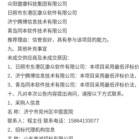
众阳健康科技集团有限公司
日照市东港区康众软件有限公司
济宁腾博信息技术有限公司
青岛同本软件技术有限公司
推荐理由：信誉良好，具有参与该项目的能力。
九、其他补充事宜
未成交供应商及未成交原因：
1、
日照市东港区康众软件有限公司
：本项目采用最低评标
2、
济宁腾博信息技术有限公司
：本项目采用最低评标价法
3
、
青岛同本软件技术有限公司
：本项目采用最低评标价法
十
、凡对本次公告内容提出询问，请按以下方式联系。
1、采购人信息
名
称：济宁市兖州区中医医院
联系人：程主任
联系电话：
15864133077
2、招标代理机构信息
名
称：山东高诚招标有限公司