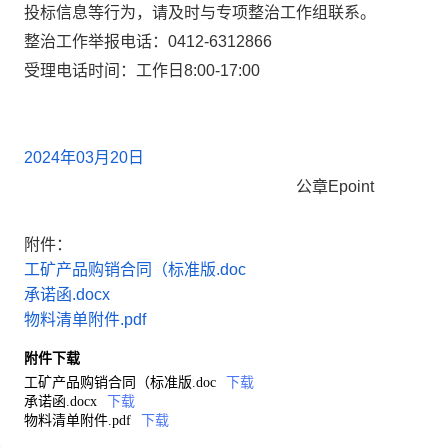
投标信息等行为，请及时与专项整治工作组联系。
整治工作举报电话：0412-6312866
受理电话时间：工作日8:00-17:00
2024
年
03
月
20
日
公章
Epoint
附件：
工矿产品购销合同（标准版.doc
承诺函.docx
物料清单附件.pdf
附件下载
工矿产品购销合同（标准版.doc
下载
承诺函.docx
下载
物料清单附件.pdf
下载