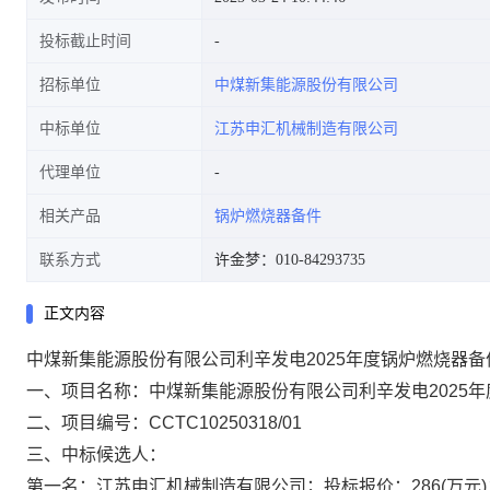
投标截止时间
招标单位
中煤新集能源股份有限公司
中标单位
江苏申汇机械制造有限公司
代理单位
相关产品
锅炉燃烧器备件
联系方式
许金梦：010-84293735
正文内容
中煤新集能源股份有限公司利辛发电2025年度锅炉燃烧器
一、
项目名称：中煤新集能源股份有限公司利辛发电2025
二、
项目编号：CCTC10250318/01
三、
中标候选人：
第一名：江苏申汇机械制造有限公司；投标报价：286(万元