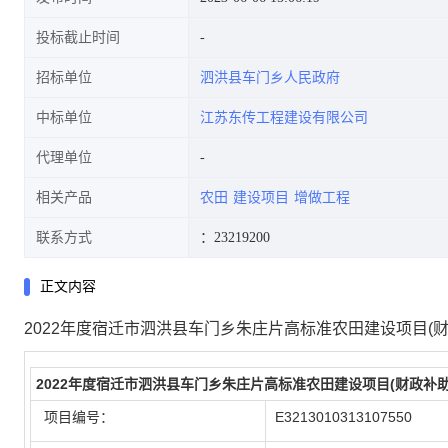
投标截止时间
招标单位
泗洪县车门乡人民政府
中标单位
江苏东传工程建设有限公司
代理单位
相关产品
农田
建设项目
增做工程
联系方式
：23219200
正文内容
2022年度宿迁市泗洪县车门乡朱庄片高标准农田建设项目(
2022年度宿迁市泗洪县车门乡朱庄片高标准农田建设项目(财政补
项目编号：
E3213010313107550