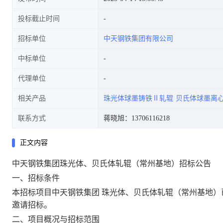
投标截止时间
招标单位
中天钢铁集团有限公司
中标单位
代理单位
相关产品
珠光体球墨铸铁Ⅱ轧辊
贝氏体球墨离
联系方式
蒋晓旭：13706116218
正文内容
中天钢铁集团
珠光体、贝氏体轧辊（常州基地）
招标公告
一、招标条件
本招标项目中天钢铁集团
珠光体、贝氏体轧辊（常州基地）
邀请招标。
二、项目概况与招标范围