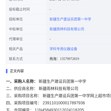
投标截止时间
招标单位
新疆生产建设兵团第一中学
中标单位
新疆雨林科技有限公司
代理单位
相关产品
学科专用仪器设备
联系方式
杨海：13579972819
正文内容
一、采购人名称：
新疆生产建设兵团第一中学
二、供应商名称：
新疆雨林科技有限公司
三、采购项目名称：
新疆生产建设兵团第一中学网上超市项
四、采购项目编号：
2391101000017897936
五、合同编号：
11N4584930112024118205