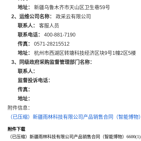
地址：
新疆乌鲁木齐市天山区卫生巷59号
2、运维公司名称：
政采云有限公司
联系人：
客服人员
联系电话：
400-881-7190
传真：
0571-28215512
地址：
杭州市西湖区转塘科技经济区块9号1幢2区5楼
3、同级政府采购监督管理部门名称：
联系人：
监督投诉电话：
传真：
地址：
附件信息：
（已压缩）新疆雨林科技有限公司产品销售合同（智能博物）6600
附件下载
（已压缩）新疆雨林科技有限公司产品销售合同（智能博物）6600(1).p