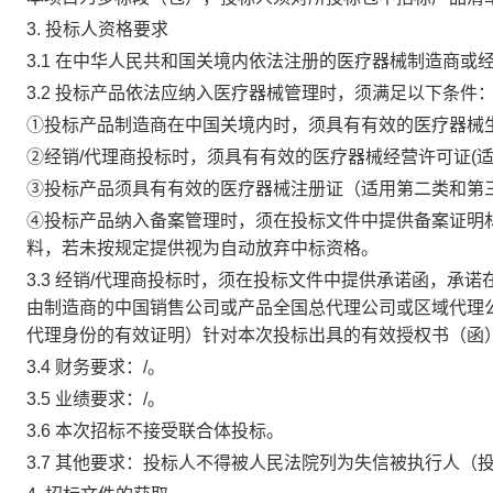
3. 投标人资格要求
3.1 在中华人民共和国关境内依法注册的医疗器械制造商或
3.2 投标产品依法应纳入医疗器械管理时，须满足以下条件
①投标产品制造商在中国关境内时，须具有有效的医疗器械
②经销/代理商投标时，须具有有效的医疗器械经营许可证(适
③投标产品须具有有效的医疗器械注册证（适用第二类和第
④投标产品纳入备案管理时，须在投标文件中提供备案证明
料，若未按规定提供视为自动放弃中标资格。
3.3 经销/代理商投标时，须在投标文件中提供承诺函，承
由制造商的中国销售公司或产品全国总代理公司或区域代理
代理身份的有效证明）针对本次投标出具的有效授权书（函
3.4 财务要求：/。
3.5 业绩要求：/。
3.6 本次招标不接受联合体投标。
3.7 其他要求：投标人不得被人民法院列为失信被执行人（