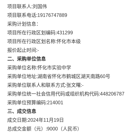
项目联系人:
刘国伟
项目联系电话:
19176747889
采购计划信息：
项目所在行政区划编码:
431299
项目所在行政区划名称:
怀化市本级
报价起止时间:-
二、采购单位信息
采购单位名称:
怀化市实验中学
采购单位地址:
湖南省怀化市鹤城区湖天南路60号
采购单位联系人和联系方式:
张文曙:-
采购单位统一社会信用代码或组织机构代码:
448206787
采购单位预算编码:
214001
三、成交信息
成交日期:
2024年11月19日
总成交金额（元）:
9000
（人民币）