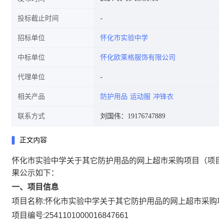
投标截止时间
招标单位
怀化市实验中学
中标单位
怀化欧莱格服饰有限公司
代理单位
相关产品
防护用品
运动服
冲锋衣
联系方式
刘国伟：19176747889
正文内容
怀化市实验中学关于其它防护用品的网上超市采购项目
（项
果公示如下：
一、项目信息
项目名称:
怀化市实验中学关于其它防护用品的网上超市采购
项目编号:
2541101000016847661