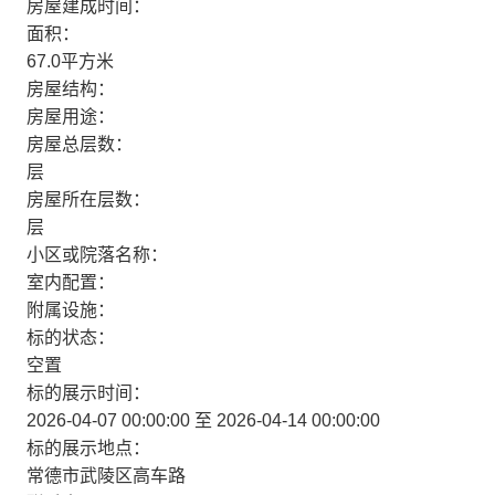
房屋建成时间：
面积：
67.0平方米
房屋结构：
房屋用途：
房屋总层数：
层
房屋所在层数：
层
小区或院落名称：
室内配置：
附属设施：
标的状态：
空置
标的展示时间：
2026-04-07 00:00:00 至 2026-04-14 00:00:00
标的展示地点：
常德市武陵区高车路