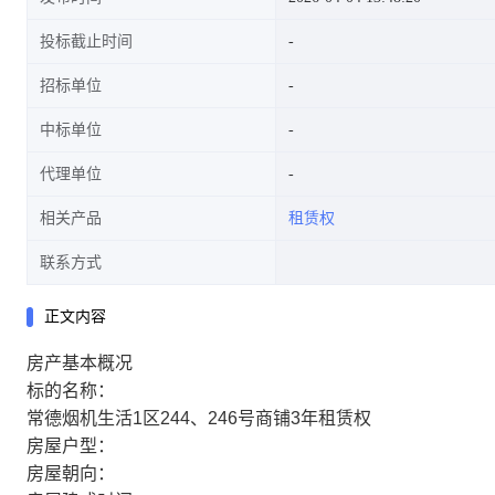
投标截止时间
招标单位
中标单位
代理单位
相关产品
租赁权
联系方式
正文内容
房产基本概况
标的名称：
常德烟机生活1区244、246号商铺3年租赁权
房屋户型：
房屋朝向：