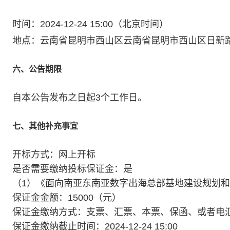
时间：2024-12-24 15:00（北京时间）
地点：云南省昆明市西山区云南省昆明市西山区日新路广福城
六、公告期限
自本公告发布之日起3个工作日。
七、其他补充事宜
开标方式：网上开标
是否需要缴纳投标保证金：是
（1）《面向南亚东南亚数字出海总部基地建设规划和
保证金金额：15000（元）
保证金缴纳方式：支票、汇票、本票、保函、或者电
保证金缴纳截止时间：2024-12-24 15:00