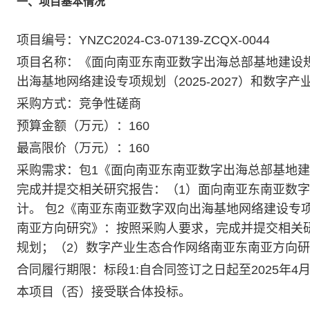
一、项目基本情况
项目编号：YNZC2024-C3-07139-ZCQX-0044
项目名称：《面向南亚东南亚数字出海总部基地建设
出海基地网络建设专项规划（2025-2027）和数
采购方式：竞争性磋商
预算金额（万元）：160
最高限价（万元）：160
采购需求：包1《面向南亚东南亚数字出海总部基地
完成并提交相关研究报告：（1）面向南亚东南亚数字
计。 包2《南亚东南亚数字双向出海基地网络建设专项规
南亚方向研究》：按照采购人要求，完成并提交相关
规划；（2）数字产业生态合作网络南亚东南亚方向
合同履行期限：标段1:自合同签订之日起至2025年4月3
本项目（否）接受联合体投标。