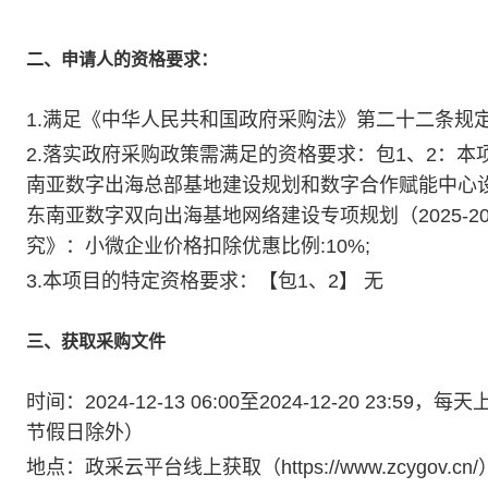
二、申请人的资格要求：
1.满足《中华人民共和国政府采购法》第二十二条规
2.落实政府采购政策需满足的资格要求：包1、2：
南亚数字出海总部基地建设规划和数字合作赋能中心设计
东南亚数字双向出海基地网络建设专项规划（2025-
究》：小微企业价格扣除优惠比例:10%;
3.本项目的特定资格要求：【包1、2】 无
三、获取采购文件
时间：2024-12-13 06:00至2024-12-20 23:59
节假日除外）
地点：政采云平台线上获取（https://www.zcygov.cn/