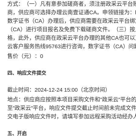
方式：（一）凡有意参加磋商者，须注册政采云平台
商，供应商可选择办理云南壹证通CA。申领链接为：http://yzt
数字证书（CA）办理后，供应商需要在政采云平台绑
（CA）进行项目报名及免费下载磋商文件。（三）
格，此外，供应商在政采云平台办理的其他CA也可
云客户服务热线95763进行咨询，数字证书（CA）
售价（元）：0
四、响应文件提交
截止时间：2024-12-24 15:00（北京时间）
地点：供应商应按照本项目采购文件和"政采云"平台
至"政采云"平台，响应文件提交截止时间前未完成文
交电子版响应文件时，请填写参加远程采购活动经办
五、开启