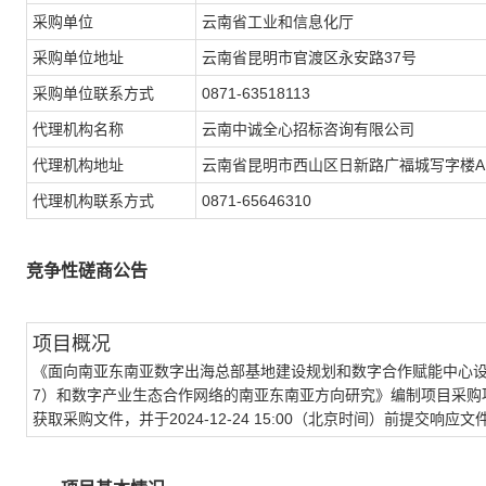
采购单位
云南省工业和信息化厅
采购单位地址
云南省昆明市官渡区永安路37号
采购单位联系方式
0871-63518113
代理机构名称
云南中诚全心招标咨询有限公司
代理机构地址
云南省昆明市西山区日新路广福城写字楼A11
代理机构联系方式
0871-65646310
竞争性磋商公告
项目概况
《面向南亚东南亚数字出海总部基地建设规划和数字合作赋能中心设计
7）和数字产业生态合作网络的南亚东南亚方向研究》编制项目采购项目的潜在
获取采购文件，并于2024-12-24 15:00（北京时间）前提交响应文