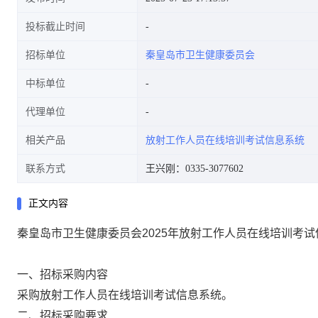
投标截止时间
招标单位
秦皇岛市卫生健康委员会
中标单位
代理单位
相关产品
放射工作人员在线培训考试信息系统
联系方式
王兴刚：0335-3077602
正文内容
秦皇岛市卫生健康委员会2025年放射工作人员在线培训考
一、招标采购内容
采购放射工作人员在线培训考试信息系统。
二、招标采购要求