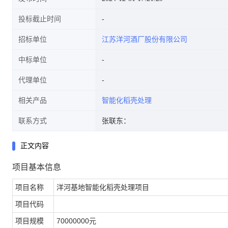
投标截止时间
招标单位
江苏洋河酒厂股份有限公司
中标单位
代理单位
相关产品
智能化稻壳处理
联系方式
张联东：
正文内容
项目基本信息
项目名称
洋河基地智能化稻壳处理项目
项目代码
项目规模
70000000元