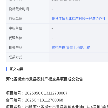
投标截止时间
招标单位
景县连镇乡北徐庄村股份经济合作社
中标单位
代理单位
相关产品
农村产权
集体土地使用权
联系方式
正文内容
河北省衡水市景县农村产权交易项目成交公告
项目编号：202505CC13112700007
合同编号：2025CH13112700068
项目名称：出租河北省衡水市景县连镇乡北徐庄村4号地3亩