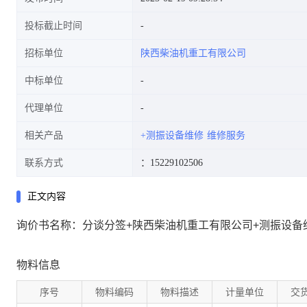
投标截止时间
招标单位
陕西柴油机重工有限公司
中标单位
代理单位
相关产品
+测振设备维修
维修服务
联系方式
：15229102506
正文内容
询价书名称：分谈分签+陕西柴油机重工有限公司+测振设备
物料信息
序号
物料编码
物料描述
计量单位
交