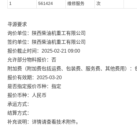
1
561424
维修服务
次
寻源要求
询价单位：陕西柴油机重工有限公司
签约单位：陕西柴油机重工有限公司
报价截止时间：2025-02-21 09:00
允许部分物料报价：否
附加费（附加费包括运费、包装费、服务费、其他费用）：
报价有效期：2025-03-20
是否指定报价币种：指定
报价币种：人民币
承运方式：
结算方式：
补充说明：详情请查看技术附件。