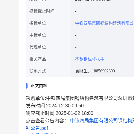
投标截止时间
招标单位
中铁四局集团钢结构建筑有限公
中标单位
代理单位
相关产品
不锈钢栏杆扶手
联系方式
袁财生：18856902690
正文内容
采购单位:中铁四局集团钢结构建筑有限公司深圳市
发布时间:2024-12-30 09:50
响应截止时间:2025-01-02 18:00
点击查看公告内容：
中铁四局集团有限公司钢结构
判公告.pdf