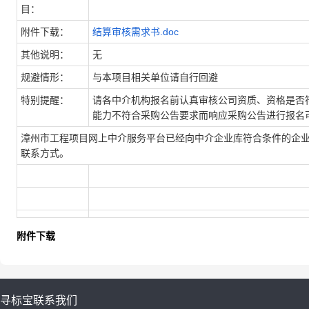
目：
附件下载：
结算审核需求书.doc
其他说明：
无
规避情形：
与本项目相关单位请自行回避
特别提醒：
请各中介机构报名前认真审核公司资质、资格是否
能力不符合采购公告要求而响应采购公告进行报名
漳州市工程项目网上中介服务平台已经向中介企业库符合条件的企业
联系方式。
附件下载
寻标宝
联系我们