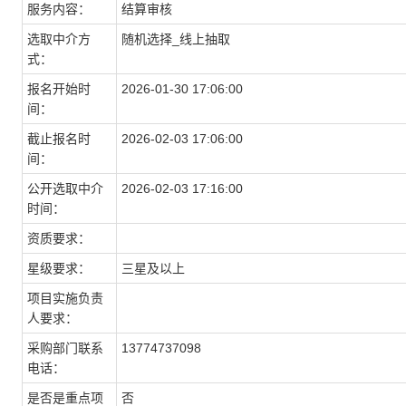
服务内容：
结算审核
选取中介方
随机选择_线上抽取
式：
报名开始时
2026-01-30 17:06:00
间：
截止报名时
2026-02-03 17:06:00
间：
公开选取中介
2026-02-03 17:16:00
时间：
资质要求：
星级要求：
三星及以上
项目实施负责
人要求：
采购部门联系
13774737098
电话：
是否是重点项
否