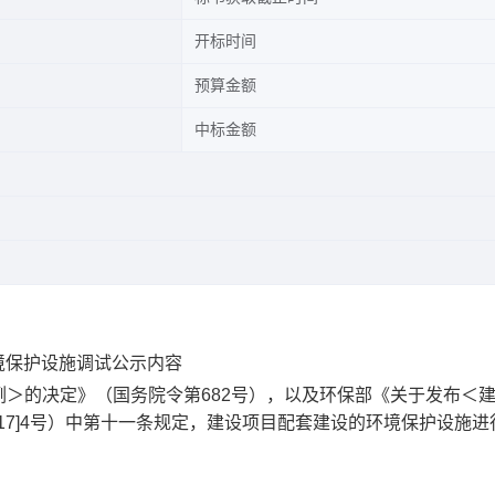
开标时间
预算金额
中标金额
环境保护设施调试公示内容
＞的决定》（国务院令第682号），以及环保部《关于发布＜
17]4号）中第十一条规定，建设项目配套建设的环境保护设施进