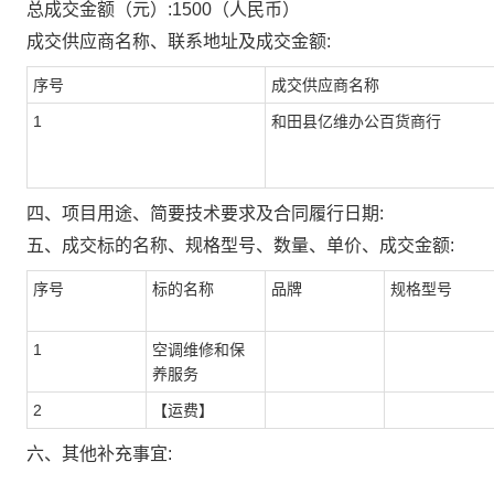
总成交金额（元）:
1500
（人民币）
成交供应商名称、联系地址及成交金额:
序号
成交供应商名称
1
和田县亿维办公百货商行
四、项目用途、简要技术要求及合同履行日期:
五、成交标的名称、规格型号、数量、单价、成交金额:
序号
标的名称
品牌
规格型号
1
空调维修和保
养服务
2
【运费】
六、其他补充事宜: