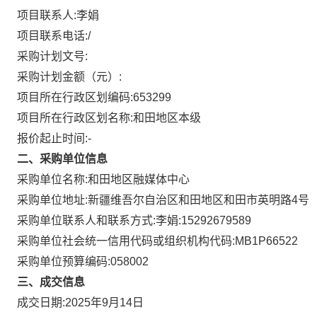
项目联系人:
李娟
项目联系电话:
/
采购计划文号:
采购计划金额（元）:
项目所在行政区划编码:
653299
项目所在行政区划名称:
和田地区本级
报价起止时间:-
二、采购单位信息
采购单位名称:
和田地区融媒体中心
采购单位地址:
新疆维吾尔自治区和田地区和田市英明路4号
采购单位联系人和联系方式:
李娟:15292679589
采购单位社会统一信用代码或组织机构代码:
MB1P66522
采购单位预算编码:
058002
三、成交信息
成交日期:
2025年9月14日