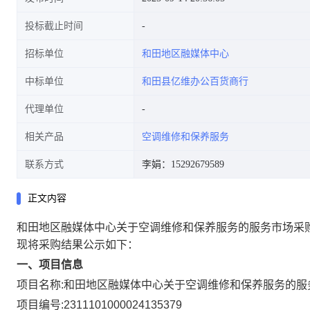
投标截止时间
招标单位
和田地区融媒体中心
中标单位
和田县亿维办公百货商行
代理单位
相关产品
空调维修和保养服务
联系方式
李娟：15292679589
正文内容
和田地区融媒体中心关于空调维修和保养服务的服务市场采
现将采购结果公示如下：
一、项目信息
项目名称:
和田地区融媒体中心关于空调维修和保养服务的服
项目编号:
2311101000024135379