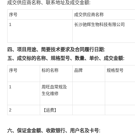
成交供应商名称、联系地址及成交金额:
序号
成交供应商名称
1
长沙驰辉生物科技有限公司
四、项目用途、简要技术要求及合同履行日期:
五、成交标的名称、规格型号、数量、单价、成交金额:
序号
标的名称
品牌
规格型号
1
周旺血常规及
生化维修
2
【运费】
六、保证金金额、收款银行、用户名及卡号: