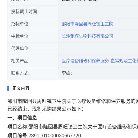
投标截止时间
招标单位
邵阳市隆回县周旺镇卫生院
中标单位
长沙驰辉生物科技有限公司
代理单位
相关产品
医疗设备维修和保养服务
血常规及生化
联系方式
李雄：
正文内容
邵阳市隆回县周旺镇卫生院关于医疗设备维修和保养服务的
已经结束，现将采购结果公示如下：
一、项目信息
项目名称:
邵阳市隆回县周旺镇卫生院关于医疗设备维修和保
项目编号:
2391101000020667720