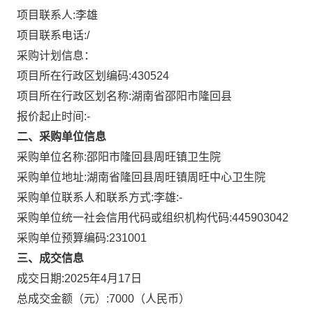
项目联系人:
李雄
项目联系电话:
/
采购计划信息：
项目所在行政区划编码:
430524
项目所在行政区划名称:
湖南省邵阳市隆回县
报价起止时间:-
二、采购单位信息
采购单位名称:
邵阳市隆回县周旺镇卫生院
采购单位地址:
湖南省隆回县周旺镇周旺中心卫生院
采购单位联系人和联系方式:
李雄:-
采购单位统一社会信用代码或组织机构代码:
445903042
采购单位预算编码:
231001
三、成交信息
成交日期:
2025年4月17日
总成交金额（元）:
7000
（人民币）