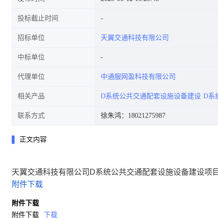
投标截止时间
招标单位
天翼交通科技有限公司
中标单位
代理单位
中通服网盈科技有限公司
相关产品
D系统公共交通配套设施设备建设
D系
联系方式
徐朱鸿：18021275987
正文内容
天翼交通科技有限公司D系统公共交通配套设施设备建设项
附件下载
附件下载
附件下载
下载