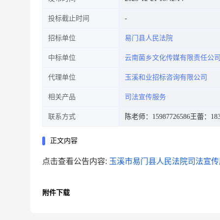
投标截止时间
招标单位
易门县人民法院
中标单位
云南菌乡文化传媒有限责任公
代理单位
玉溪和业招标咨询有限公司
相关产品
司法宣传服务
联系方式
陈老师：15987726586
王蕾：1831
正文内容
点击查看公告内容:
玉溪市易门县人民法院司法宣传服
附件下载