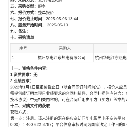
四、采购方式：
公开询比采购
五、采购类型：
服务
六、报价方式：
整单报价
七、报价截止时间：
2025-05-06 13:44
八、服务开始时间：
2025-05-10
九、备注：
十、采购清单
序号
采购人
1
杭州华电江东热电有限公司
杭州华电江东热电
十一、资格条件内容：
1.资质要求：
无
2.业绩要求：
2022年1月1日至报价截止日（以合同签订时间为准），报价人
需提供能证明本项目业绩要求的合同扫描件，合同扫描件应包含：
技术协议）中无相关内容的，可在合同后附由甲方（买方）盖章的
十二、采购文件的获取
获取方式：
第一步：注册。请未注册的潜在供应商访问华电集团电子商务平台（https:
0:00）：400-622-8787；平台信息审核时间为国家法定工作日的9:00-1