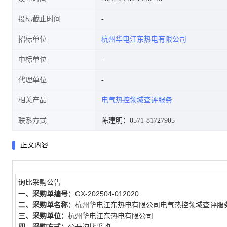
投标截止时间
招标单位
杭州华电江东热电有限公司
中标单位
代理单位
相关产品
电气热控领域查评服务
联系方式
陈建明：0571-81727905
正文内容
询比采购公告
一、采购单编号：
GX-202504-012020
二、采购单名称：
杭州华电江东热电有限公司电气热控领域查评服
三、采购单位：
杭州华电江东热电有限公司