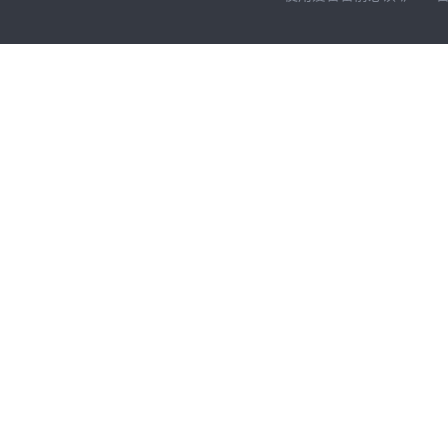
NEW
HOT
暂时没有搜索结果…