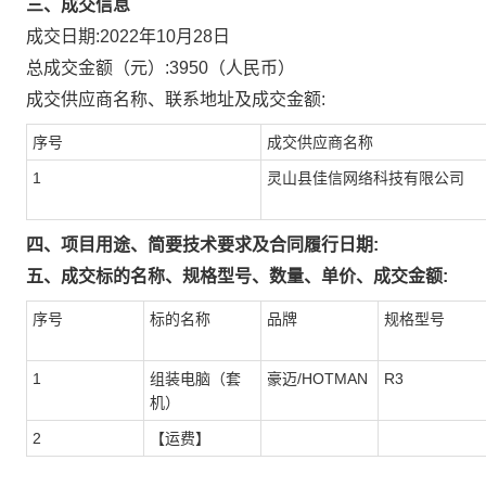
三、成交信息
成交日期:
2022年10月28日
总成交金额（元）:
3950
（人民币）
成交供应商名称、联系地址及成交金额:
序号
成交供应商名称
1
灵山县佳信网络科技有限公司
四、项目用途、简要技术要求及合同履行日期:
五、成交标的名称、规格型号、数量、单价、成交金额:
序号
标的名称
品牌
规格型号
1
组装电脑（套
豪迈/HOTMAN
R3
机）
2
【运费】