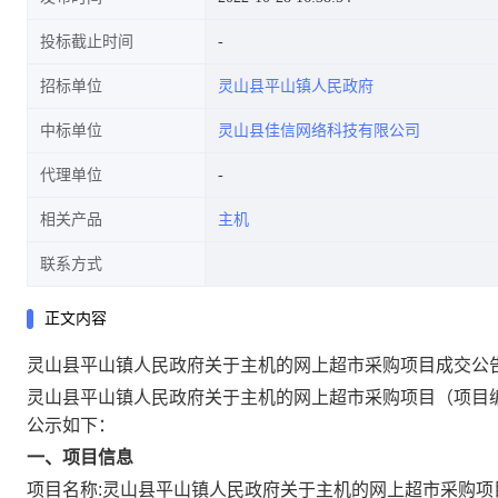
投标截止时间
招标单位
灵山县平山镇人民政府
中标单位
灵山县佳信网络科技有限公司
代理单位
相关产品
主机
联系方式
正文内容
灵山县平山镇人民政府关于主机的网上超市采购项目成交公
灵山县平山镇人民政府关于主机的网上超市采购项目
（项目编
公示如下：
一、项目信息
项目名称:
灵山县平山镇人民政府关于主机的网上超市采购项