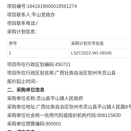
项目编号:
1641619000018561274
项目联系人:
平山党政办
项目联系电话:
/
采购计划信息：
序号
采购计划文号信息
1
LSZC2022-W1-08245
项目所在行政区划编码:
450721
项目所在行政区划名称:
广西壮族自治区钦州市灵山县
报价起止时间:-
二、采购单位信息
采购单位名称:
灵山县平山镇人民政府
广西壮族自治区钦州市灵山县平山镇人民路8
采购单位地址:
采购单位社会统一信用代码或组织机构代码:
008115830
采购单位预算编码:
905001