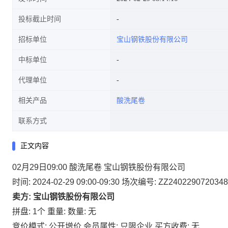
投标截止时间
招标单位
宝山钢铁股份有限公司
中标单位
代理单位
相关产品
酸洗尾卷
联系方式
正文内容
02月29日09:00 酸洗尾卷 宝山钢铁股份有限公司
时间: 2024-02-29 09:00-09:30
场次编号: ZZ2402290720348
卖方: 宝山钢铁股份有限公司
拼盘: 1个
重量:
数量: 无
竞价模式: 公开增价
会员属性: 只限企业
买方收费: 无