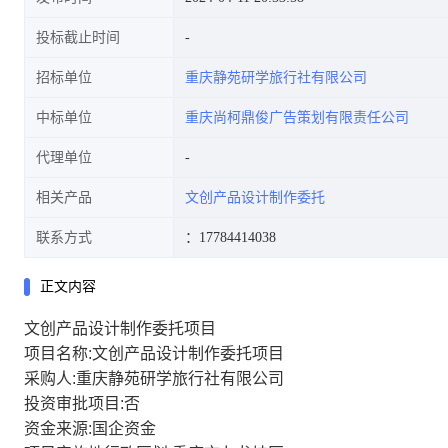
投标截止时间
招标单位
重庆静苑研学旅行社有限公司
中标单位
重庆尚柯鼎俊广告策划有限责任公司
代理单位
相关产品
文创产品设计制作委托
联系方式
：17784414038
正文内容
文创产品设计制作委托项目
项目名称:文创产品设计制作委托项目
采购人:重庆静苑研学旅行社有限公司
投资审批项目:否
资金来源:国企资金