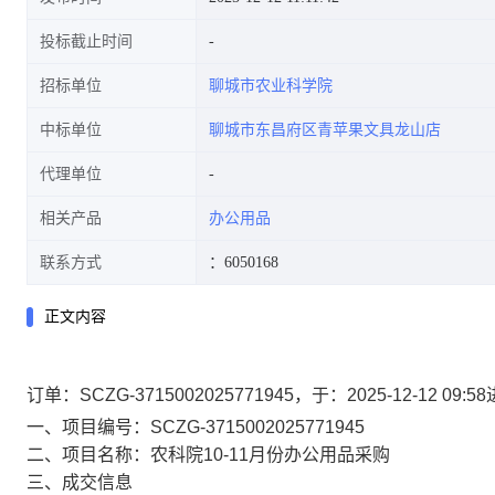
投标截止时间
招标单位
聊城市农业科学院
中标单位
聊城市东昌府区青苹果文具龙山店
代理单位
相关产品
办公用品
联系方式
：6050168
正文内容
订单：SCZG-3715002025771945，于：2025-12-1
一、项目编号：SCZG-3715002025771945
二、项目名称：农科院10-11月份办公用品采购
三、成交信息