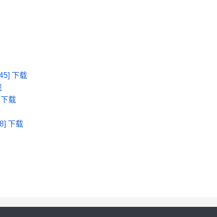
45
]
下载
载
]
下载
8
]
下载