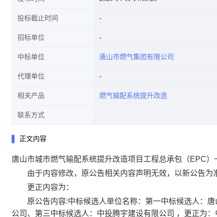
投标截止时间
招标单位
中标单位
唐山市燃气集团有限公司
代理单位
相关产品
燃气输配系统提升改造
联系方式
正文内容
唐山市城市燃气输配系统提升改造项目工程总承包（EPC）
由于内容修改，原公告相关内容声明无效，以新公告为
更正内容为：
原公告内容:中标候选人单位名称：第一中标候选人：唐
公司、第三中标候选人：中投腾宇建设有限公司 ，更正为