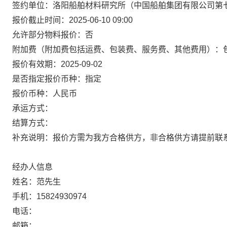
签约单位：洛阳船舶材料研究所（中国船舶集团有限公司第
报价截止时间：2025-06-10 09:00
允许部分物料报价：否
附加费（附加费包括运费、包装费、服务费、其他费用）：
报价有效期：2025-09-02
是否指定报价币种：指定
报价币种：人民币
承运方式：
结算方式：
补充说明：报价方需为我方合格供方，非合格供方请提前联
经办人信息
姓名：范先生
手机：15824930974
电话：
邮箱：