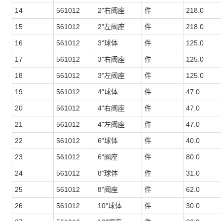
14
561012
2"右阀座
件
218.0
15
561012
2"左阀座
件
218.0
16
561012
3"球体
件
125.0
17
561012
3"右阀座
件
125.0
18
561012
3"左阀座
件
125.0
19
561012
4"球体
件
47.0
20
561012
4"右阀座
件
47.0
21
561012
4"左阀座
件
47.0
22
561012
6"球体
件
40.0
23
561012
6"阀座
件
80.0
24
561012
8"球体
件
31.0
25
561012
8"阀座
件
62.0
26
561012
10"球体
件
30.0