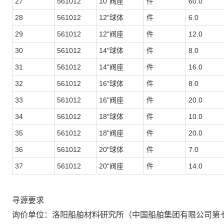
27
561012
10"阀座
件
60.0
28
561012
12"球体
件
6.0
29
561012
12"阀座
件
12.0
30
561012
14"球体
件
8.0
31
561012
14"阀座
件
16.0
32
561012
16"球体
件
8.0
33
561012
16"阀座
件
20.0
34
561012
18"球体
件
10.0
35
561012
18"阀座
件
20.0
36
561012
20"球体
件
7.0
37
561012
20"阀座
件
14.0
寻源要求
询价单位：洛阳船舶材料研究所（中国船舶集团有限公司第