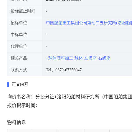
投标截止时间
招标单位
中国船舶重工集团公司第七二五研究所(洛阳船
中标单位
代理单位
相关产品
+球体阀座加工
球体
左阀座
右阀座
联系方式
Tel：0379-67256047
正文内容
询价书名称：分谈分签+洛阳船舶材料研究所（中国船舶集
报价揭示时间：
物料信息