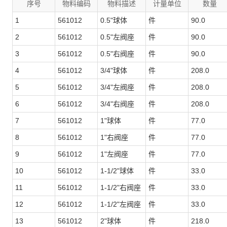
序号
物料编码
物料描述
计量单位
数量
1
561012
0.5"球体
件
90.0
2
561012
0.5"左阀座
件
90.0
3
561012
0.5"右阀座
件
90.0
4
561012
3/4"球体
件
208.0
5
561012
3/4"左阀座
件
208.0
6
561012
3/4"右阀座
件
208.0
7
561012
1"球体
件
77.0
8
561012
1"右阀座
件
77.0
9
561012
1"左阀座
件
77.0
10
561012
1-1/2"球体
件
33.0
11
561012
1-1/2"右阀座
件
33.0
12
561012
1-1/2"左阀座
件
33.0
13
561012
2"球体
件
218.0