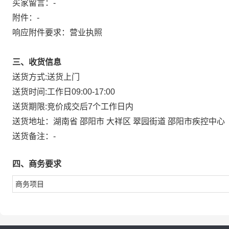
买家留言：-
附件：
-
响应附件要求：营业执照
三、收货信息
送货方式:
送货上门
送货时间:
工作日09:00-17:00
送货期限:
竞价成交后7个工作日内
送货地址：
湖南省 邵阳市 大祥区 翠园街道 邵阳市疾控中心
送货备注：
-
四、商务要求
商务项目