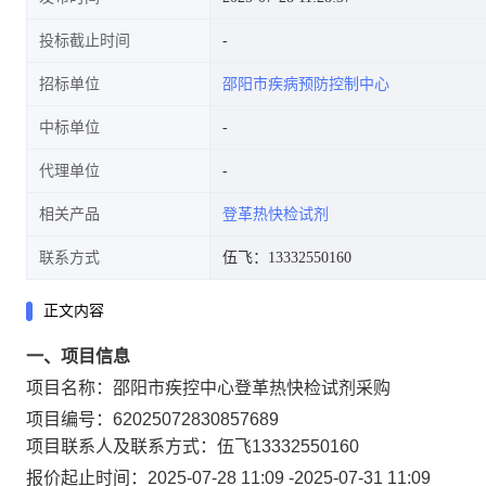
投标截止时间
招标单位
邵阳市疾病预防控制中心
中标单位
代理单位
相关产品
登革热快检试剂
联系方式
伍飞：13332550160
正文内容
一、项目信息
项目名称：
邵阳市疾控中心登革热快检试剂采购
项目编号：
62025072830857689
项目联系人及联系方式：
伍飞
13332550160
报价起止时间：
2025-07-28 11:09
-
2025-07-31 11:09