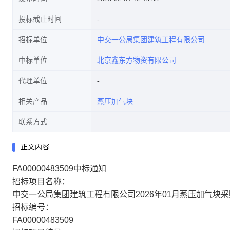
投标截止时间
招标单位
中交一公局集团建筑工程有限公司
中标单位
北京鑫东方物资有限公司
代理单位
相关产品
蒸压加气块
联系方式
正文内容
FA00000483509中标通知
招标项目名称：
中交一公局集团建筑工程有限公司2026年01月蒸压加气块
招标编号：
FA00000483509