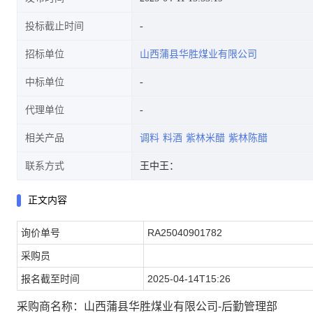
投标截止时间
招标单位
山西蒲县华胜煤业有限公司
中标单位
代理单位
相关产品
调料
料酒
紫林米醋
紫林陈醋
联系方式
王中王：
正文内容
询价单号
RA25040901782
采购员
报名截至时间
2025-04-14T15:26
采购商名称：山西蒲县华胜煤业有限公司-后勤管理部