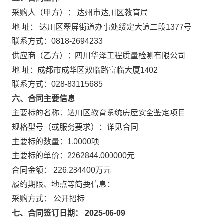
采购人（甲方）： 达州市达川区教育局
地 址： 达川区翠屏街道办事处绥定大道二段1377号
联系方式：0818-2694233
供应商（乙方）：四川华泽工程质量检测有限公司
地 址：成都市成华区双临路富临大厦1402
联系方式：028-83115685
六、合同主要信息
主要标的名称：达川区教育系统房屋安全鉴定项目
规格型号（或服务要求）：详见合同
主要标的数量：1.0000项
主要标的单价：2262844.000000元
合同金额： 226.284400万元
履约期限、地点等简要信息：
采购方式： 公开招标
七、合同签订日期： 2025-06-09