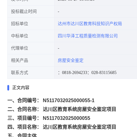
投标截止时间
招标单位
达州市达川区教育科技知识产权局
中标单位
四川华泽工程质量检测有限公司
代理单位
相关产品
房屋安全鉴定
联系方式
：0818-2694233
：028-83115685
正文内容
一、合同编号： N5117032025000055-1
二、合同名称： 达川区教育系统房屋安全鉴定项目
三、项目编号： N5117032025000055
四、项目名称： 达川区教育系统房屋安全鉴定项目
五、合同主体