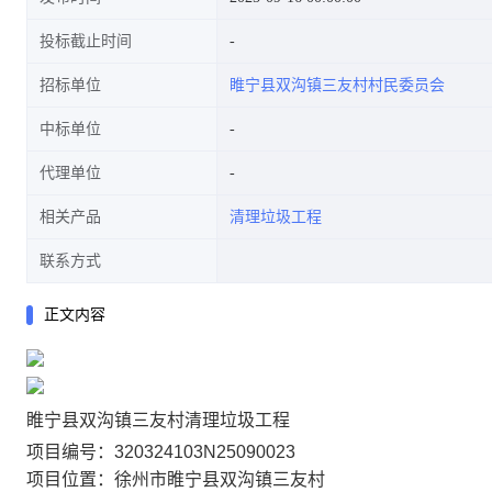
投标截止时间
招标单位
睢宁县双沟镇三友村村民委员会
中标单位
代理单位
相关产品
清理垃圾工程
联系方式
正文内容
睢宁县双沟镇三友村清理垃圾工程
项目编号：320324103N25090023
项目位置：徐州市睢宁县双沟镇三友村