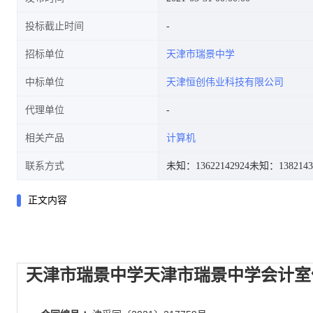
投标截止时间
招标单位
天津市瑞景中学
中标单位
天津恒创伟业科技有限公司
代理单位
相关产品
计算机
联系方式
未知：13622142924
未知：1382143
正文内容
天津市瑞景中学天津市瑞景中学会计室便携