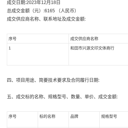
成交日期:
2023年12月18日
总成交金额（元）:
6165
（人民币）
成交供应商名称、联系地址及成交金额:
序号
成交供应商名称
1
和田市兴源文印文体商行
四、项目用途、简要技术要求及合同履行日期:
五、成交标的名称、规格型号、数量、单价、成交金额:
序号
标的名称
品牌
规格型号