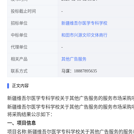
投标截止时间
招标单位
新疆维吾尔医学专科学校
中标单位
和田市兴源文印文体商行
代理单位
相关产品
其他广告服务
联系方式
马谋：18887895635
正文内容
新疆维吾尔医学专科学校关于其他广告服务的服务市场采购
新疆维吾尔医学专科学校关于其他广告服务的服务市场采购
将采购结果公示如下：
一、项目信息
项目名称:
新疆维吾尔医学专科学校关于其他广告服务的服务