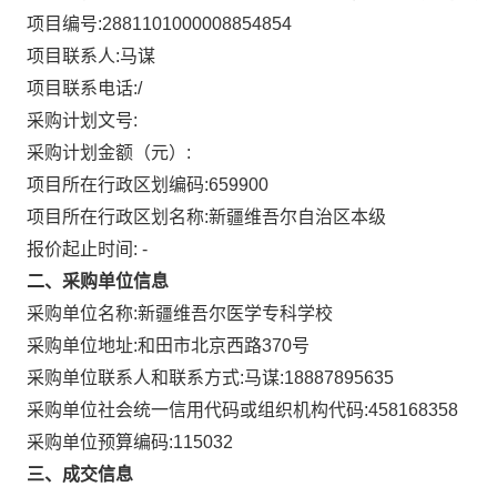
项目编号:
2881101000008854854
项目联系人:
马谋
项目联系电话:
/
采购计划文号:
采购计划金额（元）:
项目所在行政区划编码:
659900
项目所在行政区划名称:
新疆维吾尔自治区本级
报价起止时间: -
二、采购单位信息
采购单位名称:
新疆维吾尔医学专科学校
采购单位地址:
和田市北京西路370号
采购单位联系人和联系方式:
马谋:18887895635
采购单位社会统一信用代码或组织机构代码:
458168358
采购单位预算编码:
115032
三、成交信息