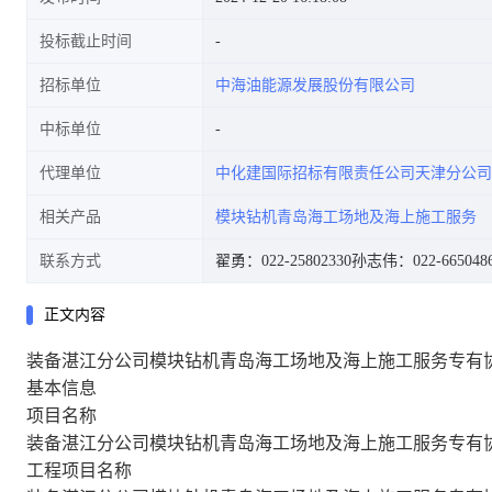
投标截止时间
招标单位
中海油能源发展股份有限公司
中标单位
代理单位
中化建国际招标有限责任公司天津分公司
相关产品
模块钻机青岛海工场地及海上施工服务
联系方式
翟勇：022-25802330
孙志伟：022-665048
正文内容
装备湛江分公司模块钻机青岛海工场地及海上施工服务专有
基本信息
项目名称
装备湛江分公司模块钻机青岛海工场地及海上施工服务专有
工程项目名称