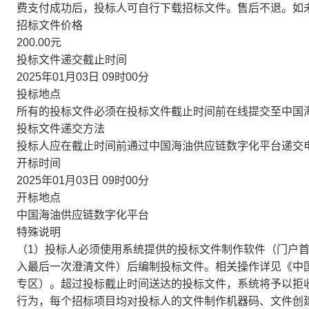
费支付成功后，投标人可自行下载招标文件。售后不退。如
招标文件价格
200.00元
投标文件递交截止时间
2025年01月03日 09时00分
投标地点
所有的投标文件必须在投标文件截止时间前在线提交至中国
投标文件递交方法
投标人应在截止时间前通过中国海油供应链数字化平台递交
开标时间
2025年01月03日 09时00分
开标地点
中国海油供应链数字化平台
特殊说明
（1）投标人必须使用系统提供的投标文件制作软件（门户
入最后一次澄清文件）后编制投标文件。相关操作详见《中
专区）。超过投标截止时间送达的投标文件，系统将予以拒收
行为，每个招标项目均对投标人的文件制作机器码、文件创建