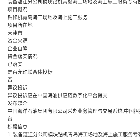
装备湛江分公司模块钻机青岛海工场地及海上施工服务专有
项目概况
钻修机青岛海工场地及海上施工服务
项目所在地
天津市
资金来源
企业自筹
资金落实情况
已落实
是否允许联合体投标
否
异议投诉
异议投诉应在中国海油供应链数字化平台提交
发布媒介
中国海洋石油集团有限公司采办业务管理与交易系统,中国招
台
标段信息
1. 装备湛江分公司模块钻机青岛海工场地及海上施工服务专