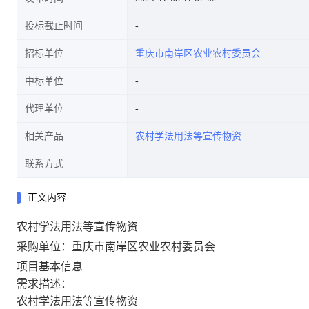
投标截止时间
招标单位
重庆市南岸区农业农村委员会
中标单位
代理单位
相关产品
农村学法用法等宣传物资
联系方式
正文内容
农村学法用法等宣传物资
采购单位：重庆市南岸区农业农村委员会
项目基本信息
需求描述：
农村学法用法等宣传物资