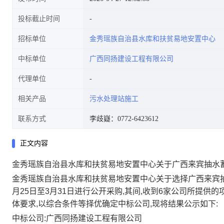
投标截止时间
招标单位
金秀瑶族自治县水库和扶贫易地安置中心
中标单位
广西同扬建设工程有限公司
代理单位
相关产品
污水处理站施工
联系方式
李歧嶷：0772-6423612
正文内容
金秀瑶族自治县水库和扶贫易地安置中心关于广西来宾抽水
金秀瑶族自治县水库和扶贫易地安置中心关于选择广西来宾抽
月25日至3月31日进行公开采购,其间,收到6家公司所提
体要求,以综合条件等择优确定中标公司,现将结果公示如下:
中标公司:广西同扬建设工程有限公司