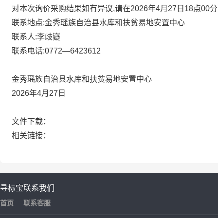
对本次询价采购结果如有异议,请在2026年4月27日18点0
联系地点:金秀瑶族自治县水库和扶贫易地安置中心
联系人:李歧嶷
联系电话:0772—6423612
金秀瑶族自治县水库和扶贫易地安置中心
2026年4月27日
文件下载：
相关链接：
寻标宝
联系我们
首页
联系客服