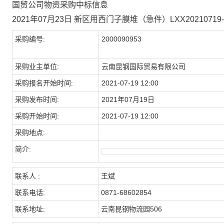
国贸公司物资采购中标信息
2021年07月23日 新区用西门子膜堆（急件）LXX20210719-2
采购编号:
2000090953
采购业主单位:
云南昆钢国际贸易有限公司
采购报名开始时间:
2021-07-19 12:00
采购发布时间:
2021年07月19日
采购开始时间:
2021-07-19 12:00
采购地点:
简介:
联系人 :
王斌
联系电话:
0871-68602854
联系地址:
云南昆钢物流园506