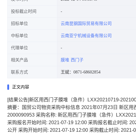
投标截止时间
招标单位
云南昆钢国际贸易有限公司
中标单位
云南亚宁机械设备有限公司
代理单位
相关产品
膜堆
西门子
联系方式
王斌：0871-68602854
正文内容
[结果公告]新区用西门子膜堆（急件）LXX20210719-202100
摘要：国贸公司物资采购中标信息 2021年07月23日 新区用西门子
2000090953 采购名称: 新区用西门子膜堆（急件）LXX202
采购报名开始时间: 2021-07-19 12:00 采购报名截止时间: 20
公开 采购开始时间: 2021-07-19 12:00 采购截止时间: 2021-0