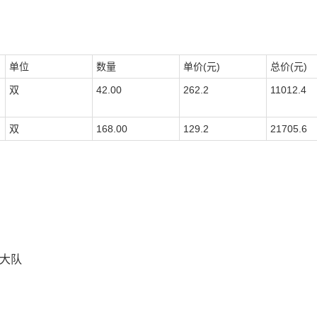
单位
数量
单价(元)
总价(元)
双
42.00
262.2
11012.4
双
168.00
129.2
21705.6
大队