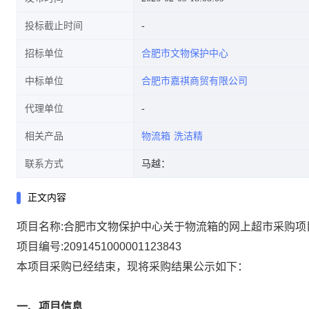
投标截止时间
招标单位
合肥市文物保护中心
中标单位
合肥市嘉祺商贸有限公司
代理单位
相关产品
物流箱
洗洁精
联系方式
马越：
正文内容
项目名称:
合肥市文物保护中心关于物流箱的网上超市采购项
项目编号:
2091451000001123843
本项目采购已经结束，现将采购结果公示如下：
一、项目信息