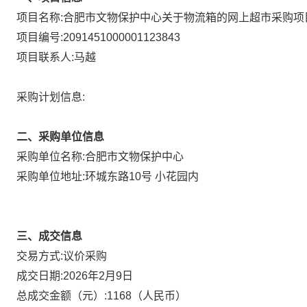
项目名称:
合肥市文物保护中心关于物流箱的网上超市采购项
项目编号:
2091451000001123843
项目联系人:
马越
采购计划信息:
二、采购单位信息
采购单位名称:
合肥市文物保护中心
采购单位地址:
环城东路10号 小花园内
三、成交信息
议价采购
交易方式:
成交日期:
2026年2月9日
总成交金额（元）:
1168
（人民币）